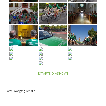
[STARTE DIASHOW]
Fotos: Wolfgang Bendlin