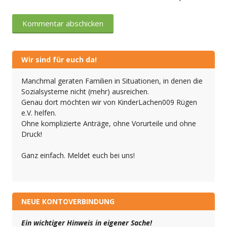
Wir sind für euch da!
Manchmal geraten Familien in Situationen, in denen die
Sozialsysteme nicht (mehr) ausreichen.
Genau dort möchten wir von KinderLachen009 Rügen
e.V. helfen.
Ohne komplizierte Anträge, ohne Vorurteile und ohne
Druck!
Ganz einfach. Meldet euch bei uns!
NEUE KONTOVERBINDUNG
Ein wichtiger Hinweis in eigener Sache!