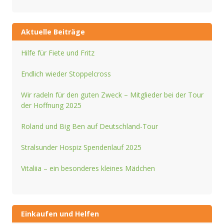
Aktuelle Beiträge
Hilfe für Fiete und Fritz
Endlich wieder Stoppelcross
Wir radeln für den guten Zweck – Mitglieder bei der Tour
der Hoffnung 2025
Roland und Big Ben auf Deutschland-Tour
Stralsunder Hospiz Spendenlauf 2025
Vitaliia – ein besonderes kleines Mädchen
Einkaufen und Helfen