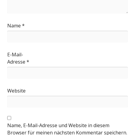
Name
*
E-Mail-
Adresse
*
Website
Name, E-Mail-Adresse und Website in diesem
Browser für meinen nächsten Kommentar speichern.