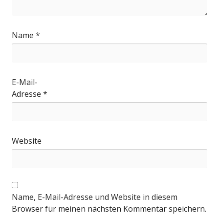
Name
*
E-Mail-
Adresse
*
Website
Name, E-Mail-Adresse und Website in diesem
Browser für meinen nächsten Kommentar speichern.