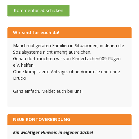
Wir sind für euch da!
Manchmal geraten Familien in Situationen, in denen die
Sozialsysteme nicht (mehr) ausreichen.
Genau dort möchten wir von KinderLachen009 Rügen
e.V. helfen.
Ohne komplizierte Anträge, ohne Vorurteile und ohne
Druck!
Ganz einfach. Meldet euch bei uns!
NEUE KONTOVERBINDUNG
Ein wichtiger Hinweis in eigener Sache!