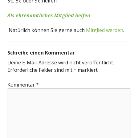
3€, 5€ oder 9€ helfen.
Als ehrenamtliches Mitglied helfen
Natürlich können Sie gerne auch
Mitglied werden
.
Schreibe einen Kommentar
Deine E-Mail-Adresse wird nicht veröffentlicht.
Erforderliche Felder sind mit
*
markiert
Kommentar
*