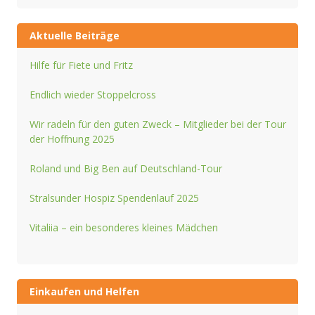
Aktuelle Beiträge
Hilfe für Fiete und Fritz
Endlich wieder Stoppelcross
Wir radeln für den guten Zweck – Mitglieder bei der Tour
der Hoffnung 2025
Roland und Big Ben auf Deutschland-Tour
Stralsunder Hospiz Spendenlauf 2025
Vitaliia – ein besonderes kleines Mädchen
Einkaufen und Helfen