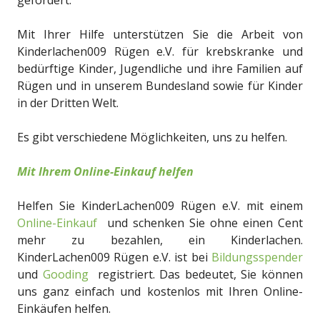
Mit Ihrer Hilfe unterstützen Sie die Arbeit von
Kinderlachen009 Rügen e.V. für krebskranke und
bedürftige Kinder, Jugendliche und ihre Familien auf
Rügen und in unserem Bundesland sowie für Kinder
in der Dritten Welt.
Es gibt verschiedene Möglichkeiten, uns zu helfen.
Mit Ihrem Online-Einkauf helfen
Helfen Sie KinderLachen009 Rügen e.V. mit einem
Online-Einkauf
und schenken Sie ohne einen Cent
mehr zu bezahlen, ein Kinderlachen.
KinderLachen009 Rügen e.V. ist bei
Bildungsspender
und
Gooding
registriert. Das bedeutet, Sie können
uns ganz einfach und kostenlos mit Ihren Online-
Einkäufen helfen.