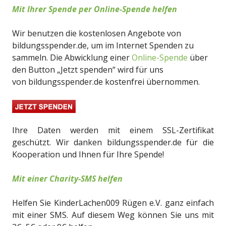
Mit Ihrer Spende per Online-Spende helfen
Wir benutzen die kostenlosen Angebote von
bildungsspender.de, um im Internet Spenden zu
sammeln. Die Abwicklung einer
Online-Spende
über
den Button „Jetzt spenden“ wird für uns
von bildungsspender.de kostenfrei übernommen.
Ihre Daten werden mit einem SSL-Zertifikat
geschützt. Wir danken bildungsspender.de für die
Kooperation und Ihnen für Ihre Spende!
Mit einer Charity-SMS helfen
Helfen Sie KinderLachen009 Rügen e.V. ganz einfach
mit einer SMS. Auf diesem Weg können Sie uns mit