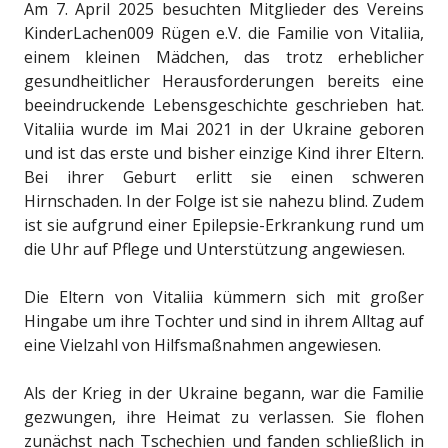
Am 7. April 2025 besuchten Mitglieder des Vereins
KinderLachen009 Rügen e.V. die Familie von Vitaliia,
einem kleinen Mädchen, das trotz erheblicher
gesundheitlicher Herausforderungen bereits eine
beeindruckende Lebensgeschichte geschrieben hat.
Vitaliia wurde im Mai 2021 in der Ukraine geboren
und ist das erste und bisher einzige Kind ihrer Eltern.
Bei ihrer Geburt erlitt sie einen schweren
Hirnschaden. In der Folge ist sie nahezu blind. Zudem
ist sie aufgrund einer Epilepsie-Erkrankung rund um
die Uhr auf Pflege und Unterstützung angewiesen.
Die Eltern von Vitaliia kümmern sich mit großer
Hingabe um ihre Tochter und sind in ihrem Alltag auf
eine Vielzahl von Hilfsmaßnahmen angewiesen.
Als der Krieg in der Ukraine begann, war die Familie
gezwungen, ihre Heimat zu verlassen. Sie flohen
zunächst nach Tschechien und fanden schließlich in