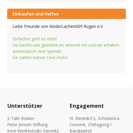
Einkaufen und Helfen
Liebe Freunde von KinderLachen009 Rügen e.V.
Einfacher geht es nicht!
Sie kaufen wie gewohnt im Internet ein und wir erhalten
automatisch eine Spende.
Sie zahlen keinen Cent mehr!
Unterstützer
Engagement
2-Takt-Rokker
St. Benedict's, Scholastica
Peter Jensen Stiftung
Convent, Chittagong /
Insel-Werbestudio Sassnitz
Bangladesh