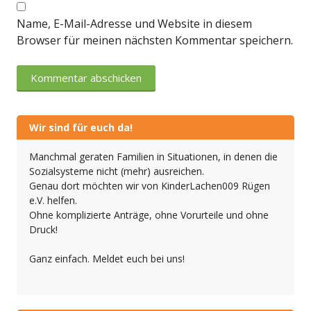
Name, E-Mail-Adresse und Website in diesem
Browser für meinen nächsten Kommentar speichern.
Wir sind für euch da!
Manchmal geraten Familien in Situationen, in denen die
Sozialsysteme nicht (mehr) ausreichen.
Genau dort möchten wir von KinderLachen009 Rügen
e.V. helfen.
Ohne komplizierte Anträge, ohne Vorurteile und ohne
Druck!
Ganz einfach. Meldet euch bei uns!