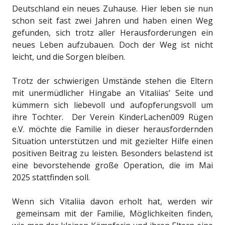
Deutschland ein neues Zuhause. Hier leben sie nun
schon seit fast zwei Jahren und haben einen Weg
gefunden, sich trotz aller Herausforderungen ein
neues Leben aufzubauen. Doch der Weg ist nicht
leicht, und die Sorgen bleiben.
Trotz der schwierigen Umstände stehen die Eltern
mit unermüdlicher Hingabe an Vitaliias’ Seite und
kümmern sich liebevoll und aufopferungsvoll um
ihre Tochter. Der Verein KinderLachen009 Rügen
e.V. möchte die Familie in dieser herausfordernden
Situation unterstützen und mit gezielter Hilfe einen
positiven Beitrag zu leisten. Besonders belastend ist
eine bevorstehende große Operation, die im Mai
2025 stattfinden soll.
Wenn sich Vitaliia davon erholt hat, werden wir
gemeinsam mit der Familie, Möglichkeiten finden,