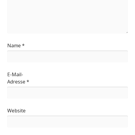
Name
*
E-Mail-
Adresse
*
Website