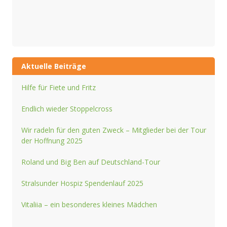
Aktuelle Beiträge
Hilfe für Fiete und Fritz
Endlich wieder Stoppelcross
Wir radeln für den guten Zweck – Mitglieder bei der Tour
der Hoffnung 2025
Roland und Big Ben auf Deutschland-Tour
Stralsunder Hospiz Spendenlauf 2025
Vitaliia – ein besonderes kleines Mädchen