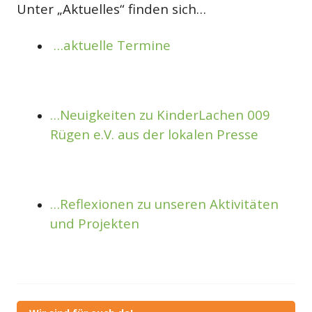
Unter „Aktuelles“ finden sich…
…aktuelle Termine
…Neuigkeiten zu KinderLachen 009
Rügen e.V. aus der lokalen Presse
…Reflexionen zu unseren Aktivitäten
und Projekten