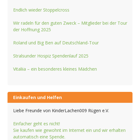
Endlich wieder Stoppelcross
Wir radeln für den guten Zweck – Mitglieder bei der Tour
der Hoffnung 2025
Roland und Big Ben auf Deutschland-Tour
Stralsunder Hospiz Spendenlauf 2025
Vitaliia – ein besonderes kleines Mädchen
Einkaufen und Helfen
Liebe Freunde von KinderLachen009 Rügen e.V.
Einfacher geht es nicht!
Sie kaufen wie gewohnt im Internet ein und wir erhalten
automatisch eine Spende.