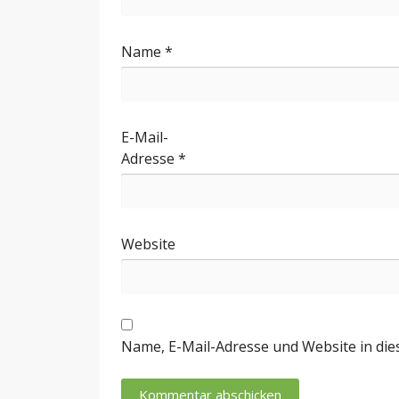
Name
*
E-Mail-
Adresse
*
Website
Name, E-Mail-Adresse und Website in di