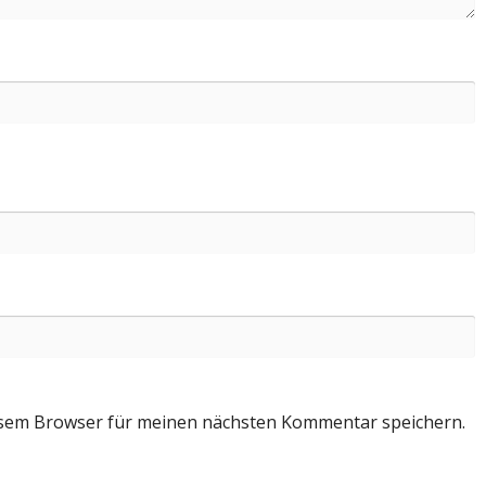
esem Browser für meinen nächsten Kommentar speichern.