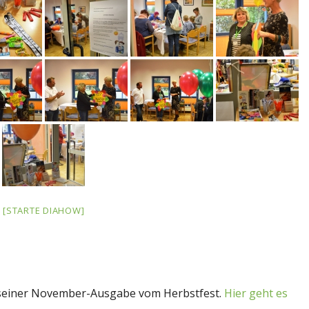
[STARTE DIAHOW]
seiner November-Ausgabe vom Herbstfest.
Hier geht es