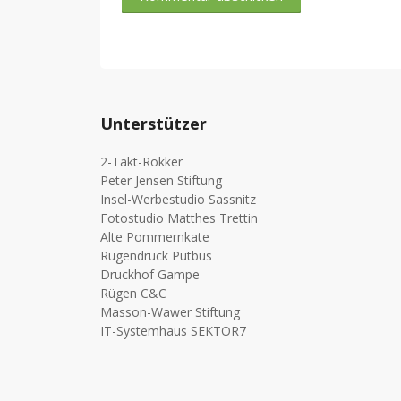
Unterstützer
2-Takt-Rokker
Peter Jensen Stiftung
Insel-Werbestudio Sassnitz
Fotostudio Matthes Trettin
Alte Pommernkate
Rügendruck Putbus
Druckhof Gampe
Rügen C&C
Masson-Wawer Stiftung
IT-Systemhaus SEKTOR7