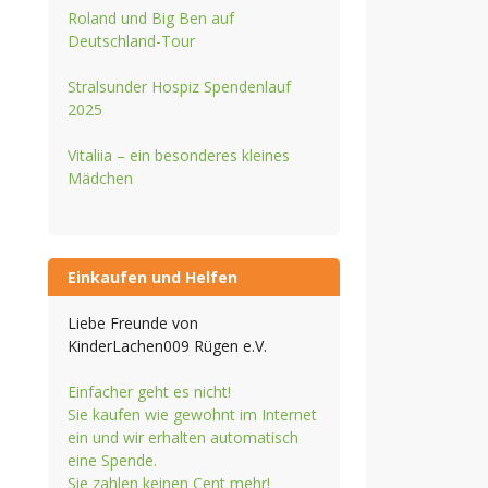
Roland und Big Ben auf
Deutschland-Tour
Stralsunder Hospiz Spendenlauf
2025
Vitaliia – ein besonderes kleines
Mädchen
Einkaufen und Helfen
Liebe Freunde von
KinderLachen009 Rügen e.V.
Einfacher geht es nicht!
Sie kaufen wie gewohnt im Internet
ein und wir erhalten automatisch
eine Spende.
Sie zahlen keinen Cent mehr!