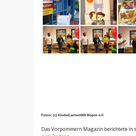
Fotos: (c) KinderLachen009 Rügen e.V.
Das Vorpommern Magazin berichtete in 