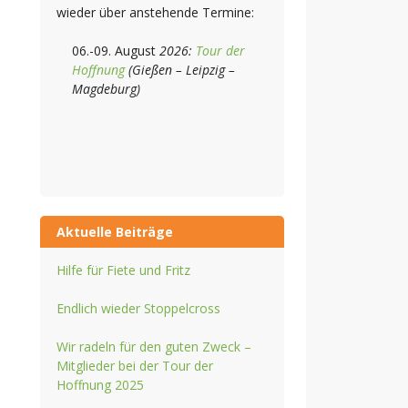
wieder über anstehende Termine:
06.-09. August
2026:
Tour der
Hoffnung
(Gießen – Leipzig –
Magdeburg)
Aktuelle Beiträge
Hilfe für Fiete und Fritz
Endlich wieder Stoppelcross
Wir radeln für den guten Zweck –
Mitglieder bei der Tour der
Hoffnung 2025