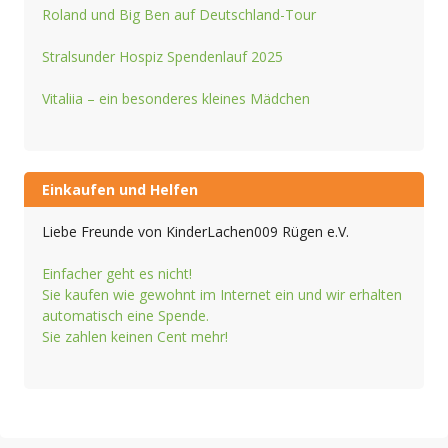
Roland und Big Ben auf Deutschland-Tour
Stralsunder Hospiz Spendenlauf 2025
Vitaliia – ein besonderes kleines Mädchen
Einkaufen und Helfen
Liebe Freunde von KinderLachen009 Rügen e.V.
Einfacher geht es nicht!
Sie kaufen wie gewohnt im Internet ein und wir erhalten
automatisch eine Spende.
Sie zahlen keinen Cent mehr!