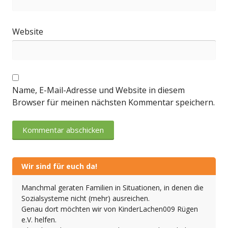
Website
Name, E-Mail-Adresse und Website in diesem
Browser für meinen nächsten Kommentar speichern.
Wir sind für euch da!
Manchmal geraten Familien in Situationen, in denen die
Sozialsysteme nicht (mehr) ausreichen.
Genau dort möchten wir von KinderLachen009 Rügen
e.V. helfen.