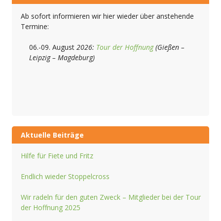
Ab sofort informieren wir hier wieder über anstehende
Termine:
06.-09. August
2026:
Tour der Hoffnung
(Gießen –
Leipzig – Magdeburg)
Aktuelle Beiträge
Hilfe für Fiete und Fritz
Endlich wieder Stoppelcross
Wir radeln für den guten Zweck – Mitglieder bei der Tour
der Hoffnung 2025