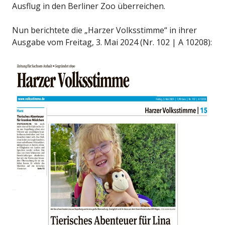
Ausflug in den Berliner Zoo überreichen.
Nun berichtete die „Harzer Volksstimme“ in ihrer
Ausgabe vom Freitag, 3. Mai 2024 (Nr. 102 | A 10208):