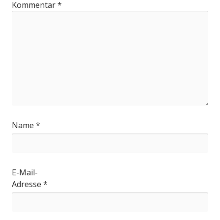
Kommentar
*
Name
*
E-Mail-
Adresse
*