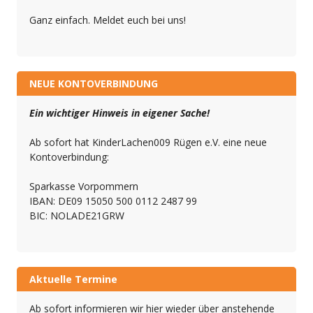
Ganz einfach. Meldet euch bei uns!
NEUE KONTOVERBINDUNG
Ein wichtiger Hinweis in eigener Sache!
Ab sofort hat KinderLachen009 Rügen e.V. eine neue
Kontoverbindung:
Sparkasse Vorpommern
IBAN: DE09 15050 500 0112 2487 99
BIC: NOLADE21GRW
Aktuelle Termine
Ab sofort informieren wir hier wieder über anstehende