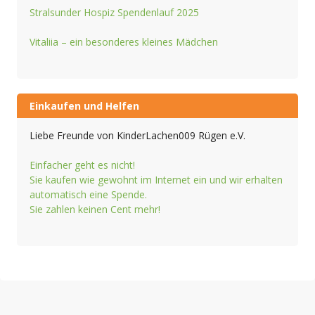
Stralsunder Hospiz Spendenlauf 2025
Vitaliia – ein besonderes kleines Mädchen
Einkaufen und Helfen
Liebe Freunde von KinderLachen009 Rügen e.V.
Einfacher geht es nicht!
Sie kaufen wie gewohnt im Internet ein und wir erhalten
automatisch eine Spende.
Sie zahlen keinen Cent mehr!