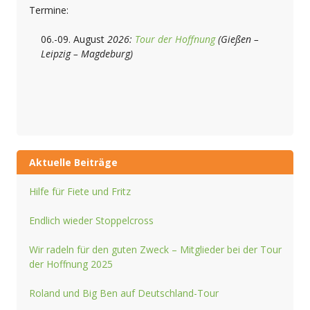
Termine:
06.-09. August
2026:
Tour der Hoffnung
(Gießen –
Leipzig – Magdeburg)
Aktuelle Beiträge
Hilfe für Fiete und Fritz
Endlich wieder Stoppelcross
Wir radeln für den guten Zweck – Mitglieder bei der Tour
der Hoffnung 2025
Roland und Big Ben auf Deutschland-Tour