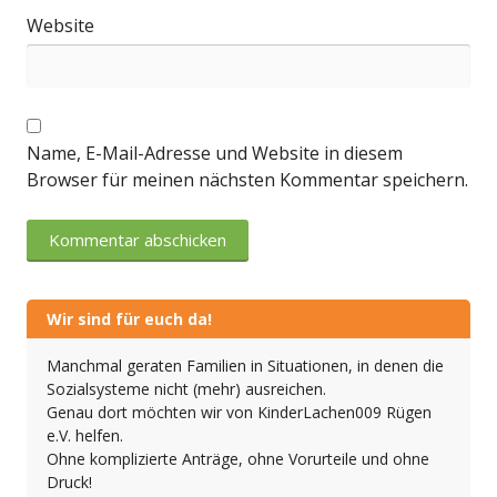
Website
Name, E-Mail-Adresse und Website in diesem
Browser für meinen nächsten Kommentar speichern.
Wir sind für euch da!
Manchmal geraten Familien in Situationen, in denen die
Sozialsysteme nicht (mehr) ausreichen.
Genau dort möchten wir von KinderLachen009 Rügen
e.V. helfen.
Ohne komplizierte Anträge, ohne Vorurteile und ohne
Druck!