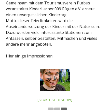
Gemeinsam mit dem Tourismusverein Putbus
veranstaltet KinderLachen009 Rügen e.V. erneut
einen unvergesslichen Kindertag.
Motto dieser Feierlichkeiten wird die
Auseinandersetzung der Kinder mit der Natur sein.
Dazu werden viele interessante Stationen zum
Anfassen, selber Gestalten, Mitmachen und vieles
andere mehr angeboten.
Hier einige Impressionen:
[STARTE SLIDESHOW]