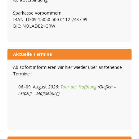
Sparkasse Vorpommern
IBAN: DE09 15050 500 0112 2487 99
BIC: NOLADE21GRW
Aktuelle Termine
Ab sofort informieren wir hier wieder über anstehende
Termine:
06.-09. August
2026:
Tour der Hoffnung
(Gießen –
Leipzig – Magdeburg)