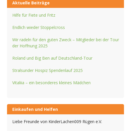
Aktuelle Beiträge
Hilfe für Fiete und Fritz
Endlich wieder Stoppelcross
Wir radeln für den guten Zweck – Mitglieder bei der Tour
der Hoffnung 2025
Roland und Big Ben auf Deutschland-Tour
Stralsunder Hospiz Spendenlauf 2025
Vitaliia – ein besonderes kleines Mädchen
Einkaufen und Helfen
Liebe Freunde von KinderLachen009 Rügen e.V.