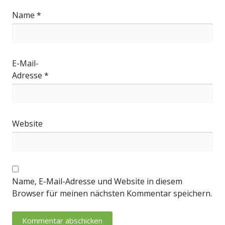
Name
*
E-Mail-
Adresse
*
Website
Name, E-Mail-Adresse und Website in diesem
Browser für meinen nächsten Kommentar speichern.