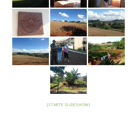
[STARTE SLIDESHOW]