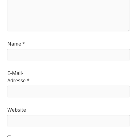
Name
*
E-Mail-
Adresse
*
Website