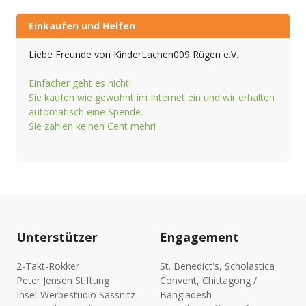
Einkaufen und Helfen
Liebe Freunde von KinderLachen009 Rügen e.V.
Einfacher geht es nicht!
Sie kaufen wie gewohnt im Internet ein und wir erhalten
automatisch eine Spende.
Sie zahlen keinen Cent mehr!
Unterstützer
Engagement
2-Takt-Rokker
St. Benedict's, Scholastica
Peter Jensen Stiftung
Convent, Chittagong /
Insel-Werbestudio Sassnitz
Bangladesh