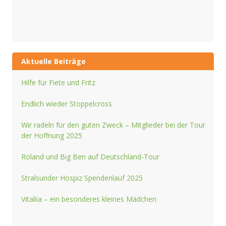
Aktuelle Beiträge
Hilfe für Fiete und Fritz
Endlich wieder Stoppelcross
Wir radeln für den guten Zweck – Mitglieder bei der Tour
der Hoffnung 2025
Roland und Big Ben auf Deutschland-Tour
Stralsunder Hospiz Spendenlauf 2025
Vitaliia – ein besonderes kleines Mädchen