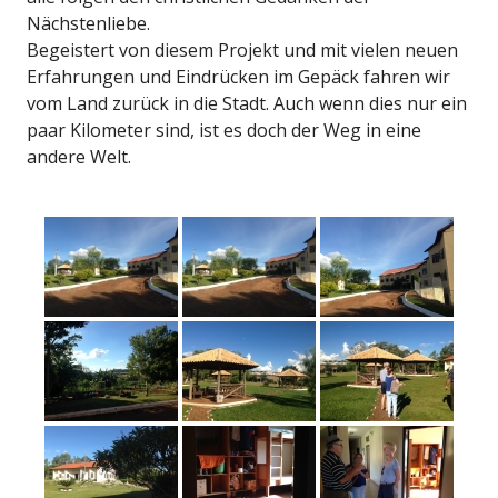
Nächstenliebe.
Begeistert von diesem Projekt und mit vielen neuen
Erfahrungen und Eindrücken im Gepäck fahren wir
vom Land zurück in die Stadt. Auch wenn dies nur ein
paar Kilometer sind, ist es doch der Weg in eine
andere Welt.