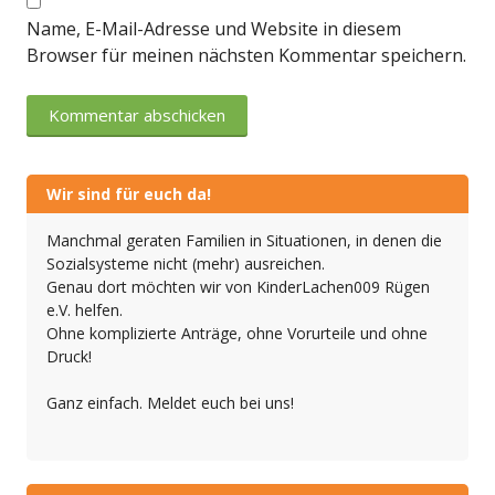
Name, E-Mail-Adresse und Website in diesem
Browser für meinen nächsten Kommentar speichern.
Wir sind für euch da!
Manchmal geraten Familien in Situationen, in denen die
Sozialsysteme nicht (mehr) ausreichen.
Genau dort möchten wir von KinderLachen009 Rügen
e.V. helfen.
Ohne komplizierte Anträge, ohne Vorurteile und ohne
Druck!
Ganz einfach. Meldet euch bei uns!