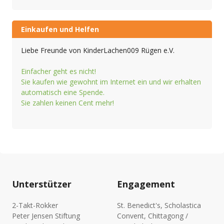
Einkaufen und Helfen
Liebe Freunde von KinderLachen009 Rügen e.V.
Einfacher geht es nicht!
Sie kaufen wie gewohnt im Internet ein und wir erhalten
automatisch eine Spende.
Sie zahlen keinen Cent mehr!
Unterstützer
Engagement
2-Takt-Rokker
St. Benedict's, Scholastica
Peter Jensen Stiftung
Convent, Chittagong /