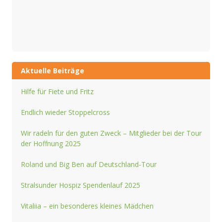
Aktuelle Beiträge
Hilfe für Fiete und Fritz
Endlich wieder Stoppelcross
Wir radeln für den guten Zweck – Mitglieder bei der Tour
der Hoffnung 2025
Roland und Big Ben auf Deutschland-Tour
Stralsunder Hospiz Spendenlauf 2025
Vitaliia – ein besonderes kleines Mädchen