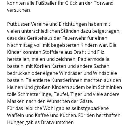
konnten alle Fußballer ihr Glück an der Torwand
versuchen.
Putbusser Vereine und Eirichtungen haben mit
vielen unterschiedlichen Ständen dazu beigetragen,
dass das Gerätehaus der Feuerwehr für einen
Nachmittag voll mit begeisterten Kindern war. Die
Kinder konnten Stofftiere aus Draht und Filz
herstellen, malen und zeichnen, Papiermodelle
basteln, mit Korken Karten und andere Sachen
bedrucken oder eigene Windräder und Windspiele
basteln. Talentierte Künstlerinnen machten aus den
kleinen und großen Kindern zudem beim Schminken
tolle Schmetterlinge, Teufel, Tiger und viele andere
Masken nach den Wünschen der Gäste.
Für das leibliche Wohl gab es selbstgebackene
Waffeln und Kaffee und Kuchen. Für den herzhaften
Hunger gab es Bratwürstchen.