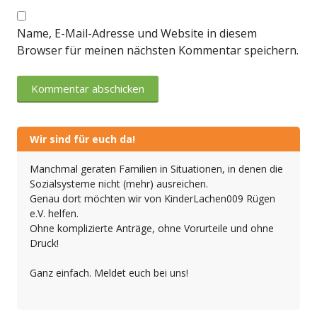
Name, E-Mail-Adresse und Website in diesem
Browser für meinen nächsten Kommentar speichern.
Wir sind für euch da!
Manchmal geraten Familien in Situationen, in denen die
Sozialsysteme nicht (mehr) ausreichen.
Genau dort möchten wir von KinderLachen009 Rügen
e.V. helfen.
Ohne komplizierte Anträge, ohne Vorurteile und ohne
Druck!
Ganz einfach. Meldet euch bei uns!