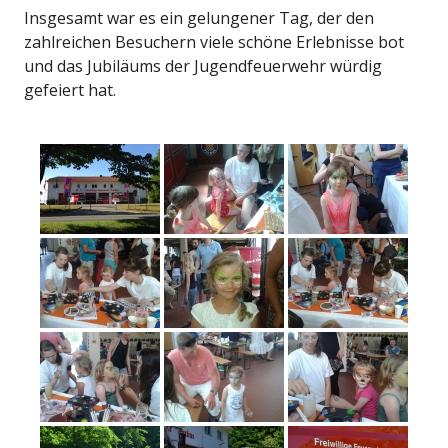
Insgesamt war es ein gelungener Tag, der den
zahlreichen Besuchern viele schöne Erlebnisse bot
und das Jubiläums der Jugendfeuerwehr würdig
gefeiert hat.