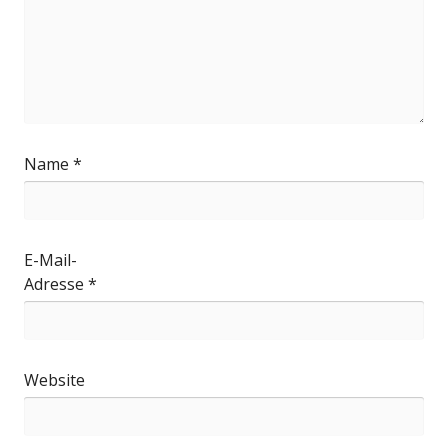
Name
*
E-Mail-
Adresse
*
Website