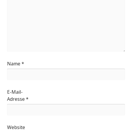
Name
*
E-Mail-
Adresse
*
Website