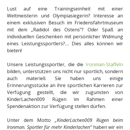
Lust auf eine Trainingseinheit mit einer
Weltmeisterin und Olympiasiegerin? Interesse an
einem exklusiven Besuch im Friedensfahrtmuseum
mit dem „Radidol des Ostens“? Oder Spaß an
individuellen Geschenken mit persönlicher Widmung
eines Leistungssportlers?…. Dies alles können wir
bieten!
Unsere Leistungssportler, die die
Ironman-Staffeln
bilden, unterstützen uns nicht nur sportlich, sondern
auch materiell. Sie haben uns einige
Erinnerungsstücke an ihre sportlichen Karrieren zur
Verfügung gestellt, die wir zugunsten von
KinderLachen009 Rügen im Rahmen einer
Spendenaktion zur Verfügung stellen dürfen.
Unter dem Motto
„KinderLachen009 Rügen beim
Ironman. Sportler für mehr Kinderlachen“
haben wir ein