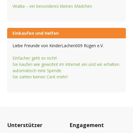
Vitaliia – ein besonderes kleines Mädchen
Einkaufen und Helfen
Liebe Freunde von KinderLachen009 Rügen e.V.
Einfacher geht es nicht!
Sie kaufen wie gewohnt im Internet ein und wir erhalten
automatisch eine Spende.
Sie zahlen keinen Cent mehr!
Unterstützer
Engagement