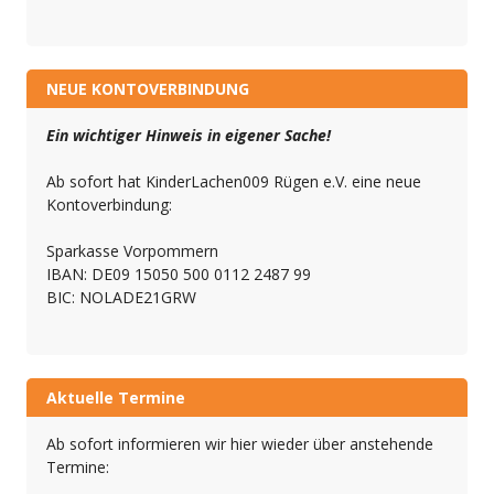
NEUE KONTOVERBINDUNG
Ein wichtiger Hinweis in eigener Sache!
Ab sofort hat KinderLachen009 Rügen e.V. eine neue
Kontoverbindung:
Sparkasse Vorpommern
IBAN: DE09 15050 500 0112 2487 99
BIC: NOLADE21GRW
Aktuelle Termine
Ab sofort informieren wir hier wieder über anstehende
Termine: