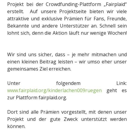
Projekt bei der Crowdfunding-Plattform „Fairplaid“
erstellt. Auf unsere Projektseite bieten wir viele
attraktive und exklusive Prämien für Fans, Freunde,
Bekannte und andere Unterstützer an. Schnell sein
lohnt sich, denn die Aktion läuft nur wenige Wochen!
Wir sind uns sicher, dass – je mehr mitmachen und
einen kleinen Beitrag leisten – wir umso eher unser
gemeinsames Ziel erreichen.
Unter folgendem Link:
www.fairplaid.org/kinderlachen009ruegen
geht es
zur Plattform fairplaid.org.
Dort sind alle Prämien vorgestellt, mit denen unser
Projekt und der gute Zweck unterstützt werden
können.