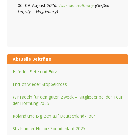
06.-09. August
2026:
Tour der Hoffnung
(Gießen –
Leipzig – Magdeburg)
Aktuelle Beiträge
Hilfe für Fiete und Fritz
Endlich wieder Stoppelcross
Wir radeln für den guten Zweck – Mitglieder bei der Tour
der Hoffnung 2025
Roland und Big Ben auf Deutschland-Tour
Stralsunder Hospiz Spendenlauf 2025