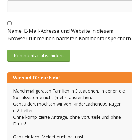
Name, E-Mail-Adresse und Website in diesem
Browser für meinen nächsten Kommentar speichern.
Wir sind für euch da!
Manchmal geraten Familien in Situationen, in denen die
Sozialsysteme nicht (mehr) ausreichen.
Genau dort möchten wir von KinderLachen009 Rügen
e.V. helfen.
Ohne komplizierte Anträge, ohne Vorurteile und ohne
Druck!
Ganz einfach. Meldet euch bei uns!