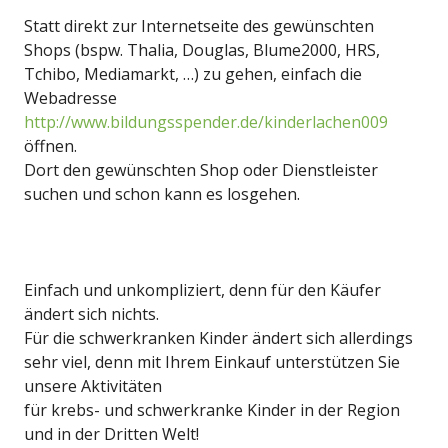
Statt direkt zur Internetseite des gewünschten
Shops (bspw. Thalia, Douglas, Blume2000, HRS,
Tchibo, Mediamarkt, …) zu gehen, einfach die
Webadresse
http://www.bildungsspender.de/kinderlachen009
öffnen.
Dort den gewünschten Shop oder Dienstleister
suchen und schon kann es losgehen.
Einfach und unkompliziert, denn für den Käufer
ändert sich nichts.
Für die schwerkranken Kinder ändert sich allerdings
sehr viel, denn mit Ihrem Einkauf unterstützen Sie
unsere Aktivitäten
für krebs- und schwerkranke Kinder in der Region
und in der Dritten Welt!