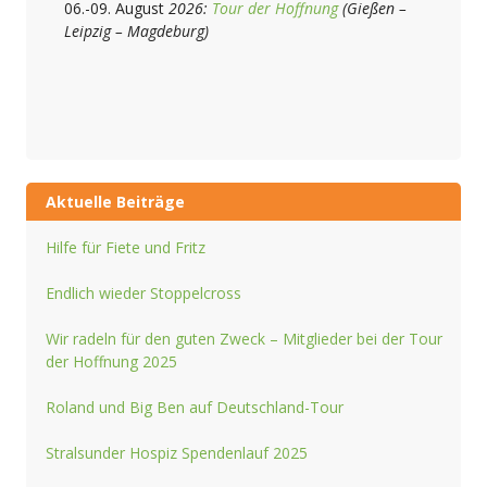
06.-09. August
2026:
Tour der Hoffnung
(Gießen –
Leipzig – Magdeburg)
Aktuelle Beiträge
Hilfe für Fiete und Fritz
Endlich wieder Stoppelcross
Wir radeln für den guten Zweck – Mitglieder bei der Tour
der Hoffnung 2025
Roland und Big Ben auf Deutschland-Tour
Stralsunder Hospiz Spendenlauf 2025