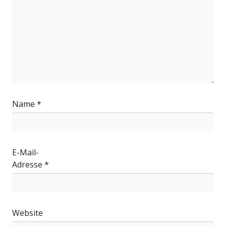
Name
*
E-Mail-
Adresse
*
Website