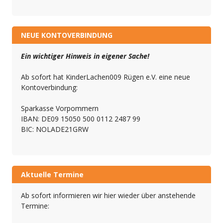
NEUE KONTOVERBINDUNG
Ein wichtiger Hinweis in eigener Sache!
Ab sofort hat KinderLachen009 Rügen e.V. eine neue
Kontoverbindung:
Sparkasse Vorpommern
IBAN: DE09 15050 500 0112 2487 99
BIC: NOLADE21GRW
Aktuelle Termine
Ab sofort informieren wir hier wieder über anstehende
Termine: