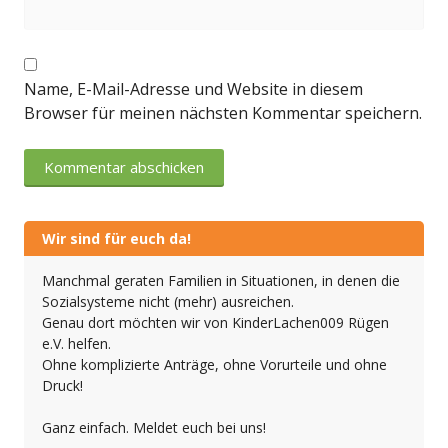
Name, E-Mail-Adresse und Website in diesem
Browser für meinen nächsten Kommentar speichern.
Wir sind für euch da!
Manchmal geraten Familien in Situationen, in denen die
Sozialsysteme nicht (mehr) ausreichen.
Genau dort möchten wir von KinderLachen009 Rügen
e.V. helfen.
Ohne komplizierte Anträge, ohne Vorurteile und ohne
Druck!
Ganz einfach. Meldet euch bei uns!