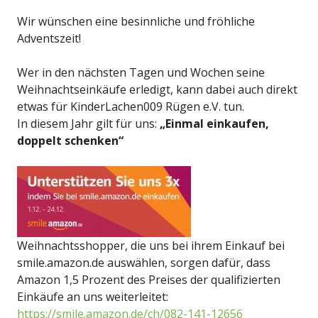
Wir wünschen eine besinnliche und fröhliche
Adventszeit!
Wer in den nächsten Tagen und Wochen seine
Weihnachtseinkäufe erledigt, kann dabei auch direkt
etwas für KinderLachen009 Rügen e.V. tun.
In diesem Jahr gilt für uns:
„Einmal einkaufen,
doppelt schenken“
Weihnachtsshopper, die uns bei ihrem Einkauf bei
smile.amazon.de auswählen, sorgen dafür, dass
Amazon 1,5 Prozent des Preises der qualifizierten
Einkäufe an uns weiterleitet:
https://smile.amazon.de/ch/082-141-12656