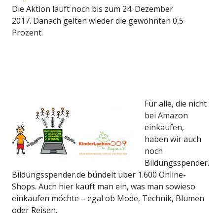
Die Aktion läuft noch bis zum 24. Dezember
2017. Danach gelten wieder die gewohnten 0,5
Prozent.
Für alle, die nicht
bei Amazon
einkaufen,
haben wir auch
noch
Bildungsspender.
Bildungsspender.de bündelt über 1.600 Online-
Shops. Auch hier kauft man ein, was man sowieso
einkaufen möchte – egal ob Mode, Technik, Blumen
oder Reisen.