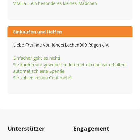
Vitaliia – ein besonderes kleines Mädchen
Einkaufen und Helfen
Liebe Freunde von KinderLachen009 Rügen e.V.
Einfacher geht es nicht!
Sie kaufen wie gewohnt im Internet ein und wir erhalten
automatisch eine Spende.
Sie zahlen keinen Cent mehr!
Unterstützer
Engagement