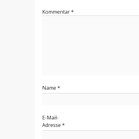
Kommentar
*
Name
*
E-Mail-
Adresse
*