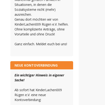
Situationen, in denen die
Sozialsysteme nicht (mehr)
ausreichen.
Genau dort möchten wir von
KinderLachen009 Rügen e.V. helfen.
Ohne komplizierte Anträge, ohne
Vorurteile und ohne Druck!
Ganz einfach. Meldet euch bei uns!
NEUE KONTOVERBINDUNG
Ein wichtiger Hinweis in eigener
Sache!
Ab sofort hat KinderLachen009
Rügen e.V. eine neue
Kontoverbindung: