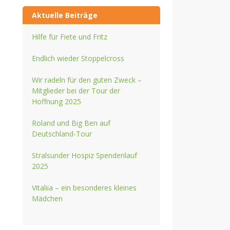
Aktuelle Beiträge
Hilfe für Fiete und Fritz
Endlich wieder Stoppelcross
Wir radeln für den guten Zweck –
Mitglieder bei der Tour der
Hoffnung 2025
Roland und Big Ben auf
Deutschland-Tour
Stralsunder Hospiz Spendenlauf
2025
Vitaliia – ein besonderes kleines
Mädchen