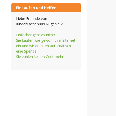
Einkaufen und Helfen
Liebe Freunde von
KinderLachen009 Rügen e.V.
Einfacher geht es nicht!
Sie kaufen wie gewohnt im Internet
ein und wir erhalten automatisch
eine Spende.
Sie zahlen keinen Cent mehr!